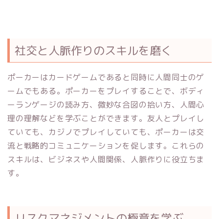
社交と人脈作りのスキルを磨く
ポーカーはカードゲームであると同時に人間同士のゲ
ームでもある。ポーカーをプレイすることで、ボディ
ーランゲージの読み方、微妙な合図の拾い方、人間心
理の理解などを学ぶことができます。友人とプレイし
ていても、カジノでプレイしていても、ポーカーは交
流と戦略的コミュニケーションを促します。これらの
スキルは、ビジネスや人間関係、人脈作りに役立ちま
す。
リスクマネジメントの極意を学ぶ