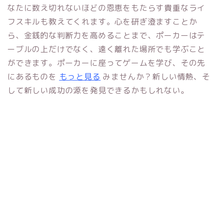
なたに数え切れないほどの恩恵をもたらす貴重なライ
フスキルも教えてくれます。心を研ぎ澄ますことか
ら、金銭的な判断力を高めることまで、ポーカーはテ
ーブルの上だけでなく、遠く離れた場所でも学ぶこと
ができます。ポーカーに座ってゲームを学び、その先
にあるものを
もっと見る
みませんか？新しい情熱、そ
して新しい成功の源を発見できるかもしれない。