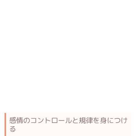
感情のコントロールと規律を身につけ
る