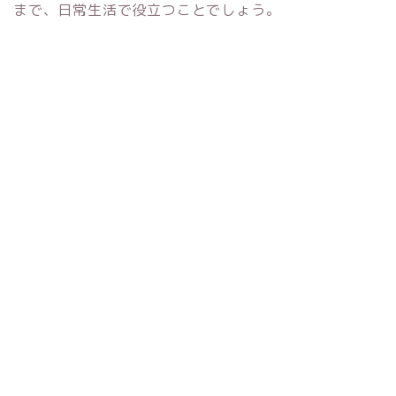
まで、日常生活で役立つことでしょう。