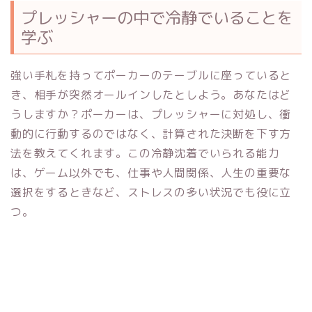
プレッシャーの中で冷静でいることを
学ぶ
強い手札を持ってポーカーのテーブルに座っていると
き、相手が突然オールインしたとしよう。あなたはど
うしますか？ポーカーは、プレッシャーに対処し、衝
動的に行動するのではなく、計算された決断を下す方
法を教えてくれます。この冷静沈着でいられる能力
は、ゲーム以外でも、仕事や人間関係、人生の重要な
選択をするときなど、ストレスの多い状況でも役に立
つ。