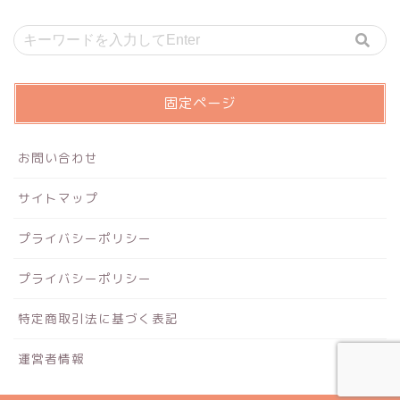
固定ページ
お問い合わせ
サイトマップ
プライバシーポリシー
プライバシーポリシー
特定商取引法に基づく表記
運営者情報