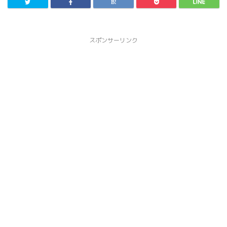
スポンサーリンク