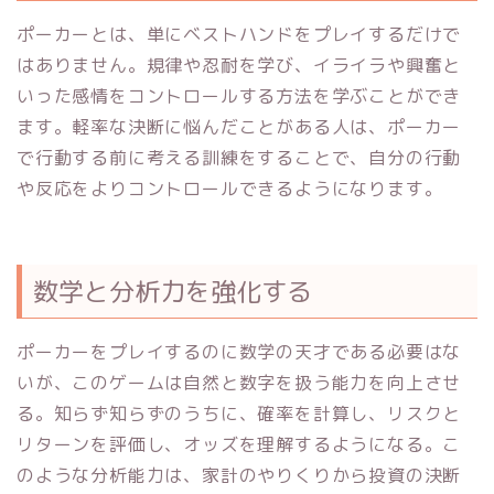
ポーカーとは、単にベストハンドをプレイするだけで
はありません。規律や忍耐を学び、イライラや興奮と
いった感情をコントロールする方法を学ぶことができ
ます。軽率な決断に悩んだことがある人は、ポーカー
で行動する前に考える訓練をすることで、自分の行動
や反応をよりコントロールできるようになります。
数学と分析力を強化する
ポーカーをプレイするのに数学の天才である必要はな
いが、このゲームは自然と数字を扱う能力を向上させ
る。知らず知らずのうちに、確率を計算し、リスクと
リターンを評価し、オッズを理解するようになる。こ
のような分析能力は、家計のやりくりから投資の決断