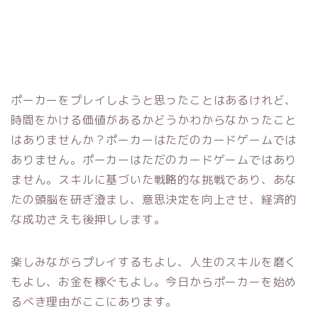
ポーカーをプレイしようと思ったことはあるけれど、
時間をかける価値があるかどうかわからなかったこと
はありませんか？ポーカーはただのカードゲームでは
ありません。ポーカーはただのカードゲームではあり
ません。スキルに基づいた戦略的な挑戦であり、あな
たの頭脳を研ぎ澄まし、意思決定を向上させ、経済的
な成功さえも後押しします。
楽しみながらプレイするもよし、人生のスキルを磨く
もよし、お金を稼ぐもよし。今日からポーカーを始め
るべき理由がここにあります。