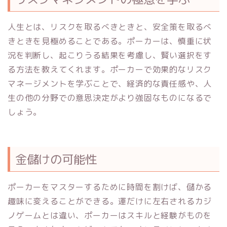
人生とは、リスクを取るべきときと、安全策を取るべ
きときを見極めることである。ポーカーは、慎重に状
況を判断し、起こりうる結果を考慮し、賢い選択をす
る方法を教えてくれます。ポーカーで効果的なリスク
マネージメントを学ぶことで、経済的な責任感や、人
生の他の分野での意思決定がより強固なものになるで
しょう。
金儲けの可能性
ポーカーをマスターするために時間を割けば、儲かる
趣味に変えることができる。運だけに左右されるカジ
ノゲームとは違い、ポーカーはスキルと経験がものを