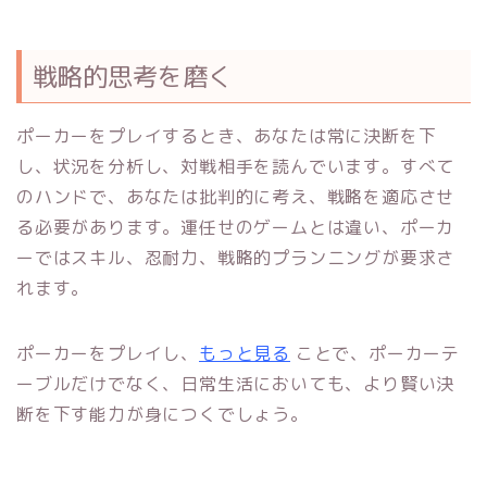
戦略的思考を磨く
ポーカーをプレイするとき、あなたは常に決断を下
し、状況を分析し、対戦相手を読んでいます。すべて
のハンドで、あなたは批判的に考え、戦略を適応させ
る必要があります。運任せのゲームとは違い、ポーカ
ーではスキル、忍耐力、戦略的プランニングが要求さ
れます。
ポーカーをプレイし、
もっと見る
ことで、ポーカーテ
ーブルだけでなく、日常生活においても、より賢い決
断を下す能力が身につくでしょう。