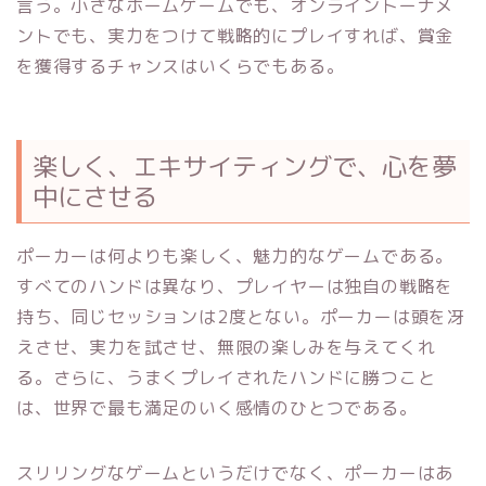
言う。小さなホームゲームでも、オンライントーナメ
ントでも、実力をつけて戦略的にプレイすれば、賞金
を獲得するチャンスはいくらでもある。
楽しく、エキサイティングで、心を夢
中にさせる
ポーカーは何よりも楽しく、魅力的なゲームである。
すべてのハンドは異なり、プレイヤーは独自の戦略を
持ち、同じセッションは2度とない。ポーカーは頭を冴
えさせ、実力を試させ、無限の楽しみを与えてくれ
る。さらに、うまくプレイされたハンドに勝つこと
は、世界で最も満足のいく感情のひとつである。
スリリングなゲームというだけでなく、ポーカーはあ